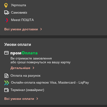
Укрпошта
Самовивіз
Meest ПОШТА
Всі умови доставки
Умови оплати
Ви отримаєте замовлення
або гроші повернуться на вашу картку
Детальніше
Оплата на рахунок
Онлайн-оплата карткою Visa, Mastercard - LiqPay
Термінал (еквайринг)
Всі умови оплати