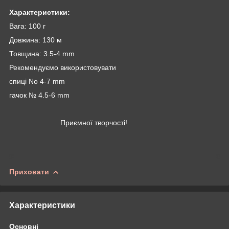
Характеристики:
Вага: 100 г
Довжина: 130 м
Товщина: 3.5-4 mm
Рекомендуємо використовувати
спиці No 4-7 mm
гачок № 4.5-6 mm
Приємної творчості!
Приховати
Характеристики
Основні