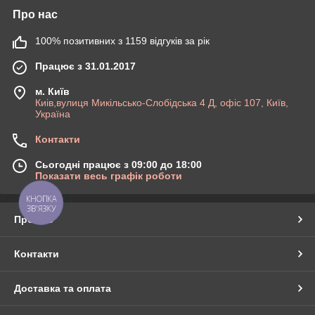
Про нас
100% позитивних з 1159 відгуків за рік
Працює з 31.01.2017
м. Київ
Киів,вулиця Микільсько-Слобідська 4 Д, офіс 107, Київ,
Україна
Контакти
Сьогодні працює з 09:00 до 18:00
Показати весь графік роботи
КНОПКА
ЗВ'ЯЗКУ
Про нас
Контакти
Доставка та оплата