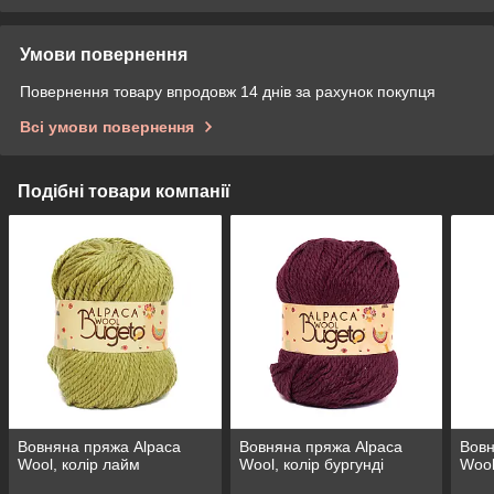
Умови повернення
Повернення товару впродовж 14 днів за рахунок покупця
Всі умови повернення
Подібні товари компанії
Вовняна пряжа Alpaca
Вовняна пряжа Alpaca
Вовн
Wool, колір лайм
Wool, колір бургунді
Wool