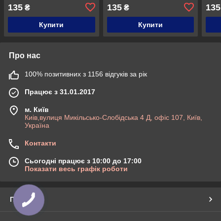
135
135
135
₴
₴
Купити
Купити
Про нас
100% позитивних з 1156 відгуків за рік
Працює з 31.01.2017
м. Київ
Киів,вулиця Микільсько-Слобідська 4 Д, офіс 107, Київ,
Україна
Контакти
Сьогодні працює з 10:00 до 17:00
Показати весь графік роботи
Про нас