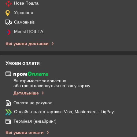
Нова Пошта
Укрпошта
Самовивіз
Meest ПОШТА
Всі умови доставки
Умови оплати
Ви отримаєте замовлення
або гроші повернуться на вашу картку
Детальніше
Оплата на рахунок
Онлайн-оплата карткою Visa, Mastercard - LiqPay
Термінал (еквайринг)
Всі умови оплати