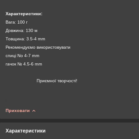
Характеристики:
Вага: 100 г
Довжина: 130 м
Товщина: 3.5-4 mm
Рекомендуємо використовувати
спиці No 4-7 mm
гачок № 4.5-6 mm
Приємної творчості!
Приховати
Характеристики