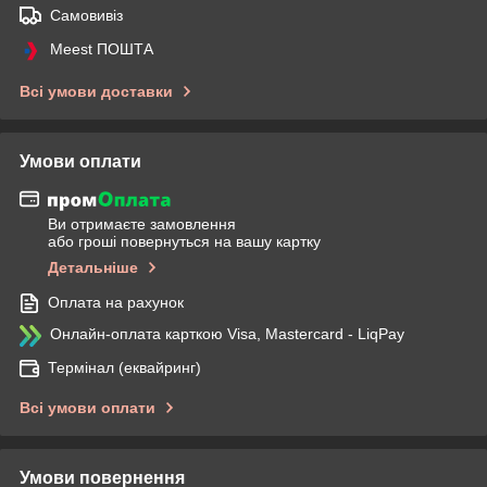
Самовивіз
Meest ПОШТА
Всі умови доставки
Умови оплати
Ви отримаєте замовлення
або гроші повернуться на вашу картку
Детальніше
Оплата на рахунок
Онлайн-оплата карткою Visa, Mastercard - LiqPay
Термінал (еквайринг)
Всі умови оплати
Умови повернення