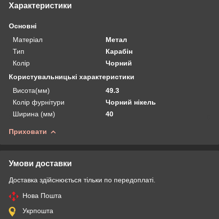
Характеристики
Основні
Матеріал
Метал
Тип
Карабін
Колір
Чорний
Користувальницькі характеристики
Висота(мм)
49.3
Колір фурнітури
Чорний нікель
Ширина (мм)
40
Приховати
Умови доставки
Доставка здійснюється тільки по передоплаті.
Нова Пошта
Укрпошта