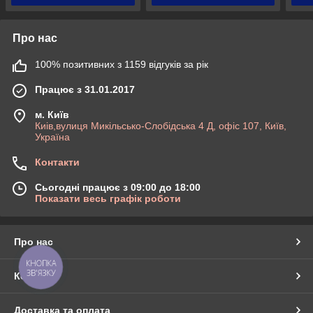
Про нас
100% позитивних з 1159 відгуків за рік
Працює з 31.01.2017
м. Київ
Киів,вулиця Микільсько-Слобідська 4 Д, офіс 107, Київ,
Україна
Контакти
Сьогодні працює з 09:00 до 18:00
Показати весь графік роботи
Про нас
КНОПКА
ЗВ'ЯЗКУ
Контакти
Доставка та оплата