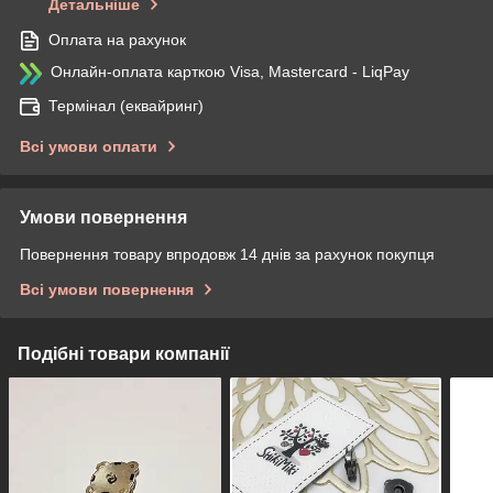
Детальніше
Оплата на рахунок
Онлайн-оплата карткою Visa, Mastercard - LiqPay
Термінал (еквайринг)
Всі умови оплати
Умови повернення
Повернення товару впродовж 14 днів за рахунок покупця
Всі умови повернення
Подібні товари компанії