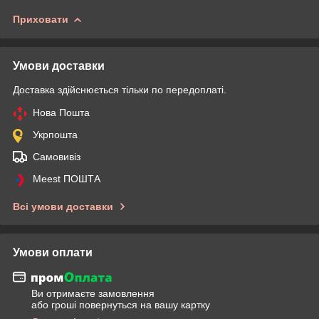
Приховати
Умови доставки
Доставка здійснюється тільки по передоплаті.
Нова Пошта
Укрпошта
Самовивіз
Meest ПОШТА
Всі умови доставки
Умови оплати
Ви отримаєте замовлення
або гроші повернуться на вашу картку