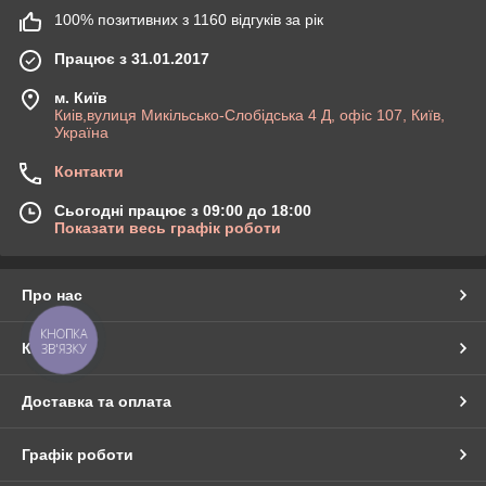
100% позитивних з 1160 відгуків за рік
Працює з 31.01.2017
м. Київ
Киів,вулиця Микільсько-Слобідська 4 Д, офіс 107, Київ,
Україна
Контакти
Сьогодні працює з 09:00 до 18:00
Показати весь графік роботи
Про нас
КНОПКА
Контакти
ЗВ'ЯЗКУ
Доставка та оплата
Графік роботи