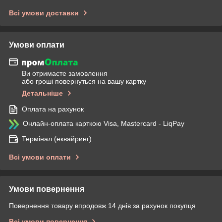
Всі умови доставки
Умови оплати
Ви отримаєте замовлення
або гроші повернуться на вашу картку
Детальніше
Оплата на рахунок
Онлайн-оплата карткою Visa, Mastercard - LiqPay
Термінал (еквайринг)
Всі умови оплати
Умови повернення
Повернення товару впродовж 14 днів за рахунок покупця
Всі умови повернення