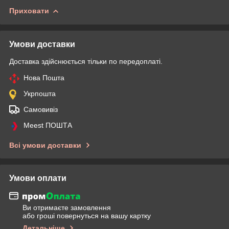
Приховати
Умови доставки
Доставка здійснюється тільки по передоплаті.
Нова Пошта
Укрпошта
Самовивіз
Meest ПОШТА
Всі умови доставки
Умови оплати
Ви отримаєте замовлення
або гроші повернуться на вашу картку
Детальніше