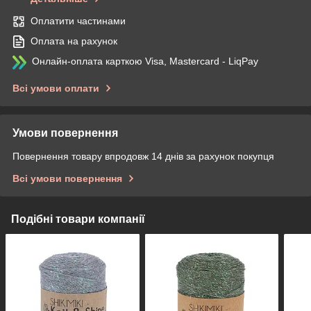
Оплатити частинами
Оплата на рахунок
Онлайн-оплата карткою Visa, Mastercard - LiqPay
Всі умови оплати
Умови повернення
Повернення товару впродовж 14 днів за рахунок покупця
Всі умови повернення
Подібні товари компанії