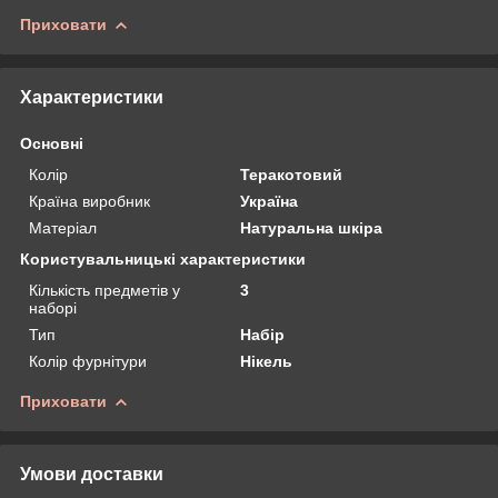
Приховати
Характеристики
Основні
Колір
Теракотовий
Країна виробник
Україна
Матеріал
Натуральна шкіра
Користувальницькі характеристики
Кількість предметів у
3
наборі
Тип
Набір
Колір фурнітури
Нікель
Приховати
Умови доставки