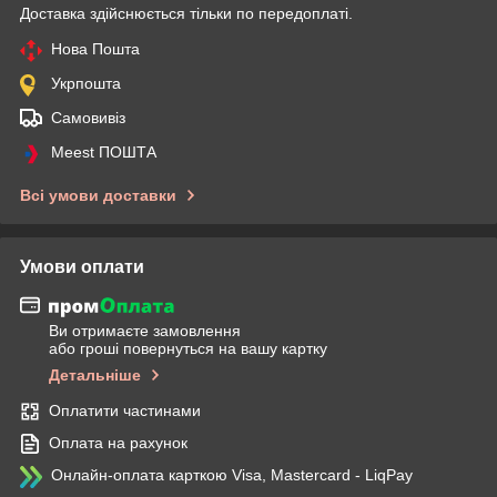
Доставка здійснюється тільки по передоплаті.
Нова Пошта
Укрпошта
Самовивіз
Meest ПОШТА
Всі умови доставки
Умови оплати
Ви отримаєте замовлення
або гроші повернуться на вашу картку
Детальніше
Оплатити частинами
Оплата на рахунок
Онлайн-оплата карткою Visa, Mastercard - LiqPay