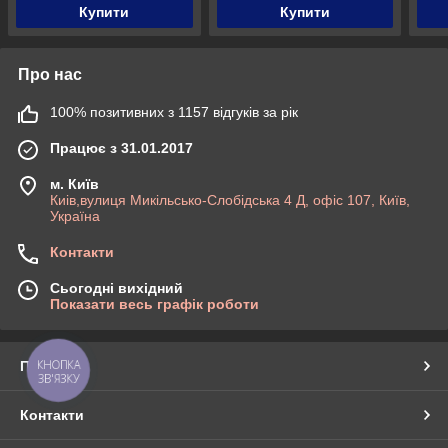
Купити
Купити
Про нас
100% позитивних з 1157 відгуків за рік
Працює з 31.01.2017
м. Київ
Киів,вулиця Микільсько-Слобідська 4 Д, офіс 107, Київ,
Україна
Контакти
Сьогодні вихідний
Показати весь графік роботи
КНОПКА
Про нас
ЗВ'ЯЗКУ
Контакти