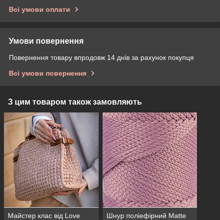
Всі умови оплати
Умови повернення
Повернення товару впродовж 14 днів за рахунок покупця
Всі умови повернення
З цим товаром також замовляють
Майстер клас від Love
Шнур поліефірний Matte