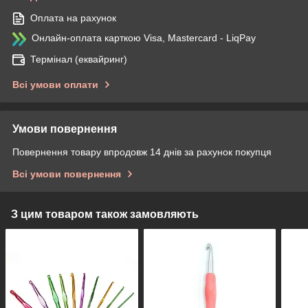
Оплата на рахунок
Онлайн-оплата карткою Visa, Mastercard - LiqPay
Термінал (еквайринг)
Всі умови оплати
Умови повернення
Повернення товару впродовж 14 днів за рахунок покупця
Всі умови повернення
З цим товаром також замовляють