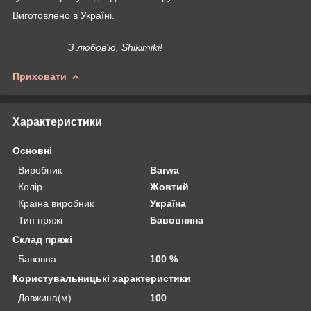
Виготовлено в Україні.
З любов'ю, Shikimiki!
Приховати
Характеристики
Основні
Виробник
Barwa
Колір
Жовтий
Країна виробник
Україна
Тип пряжі
Бавовняна
Склад пряжі
Бавовна
100 %
Користувальницькі характеристики
Довжина(м)
100