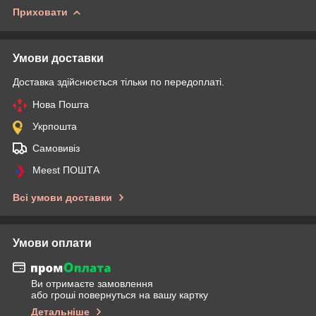
Приховати
Умови доставки
Доставка здійснюється тільки по передоплаті.
Нова Пошта
Укрпошта
Самовивіз
Meest ПОШТА
Всі умови доставки
Умови оплати
Ви отримаєте замовлення
або гроші повернуться на вашу картку
Детальніше