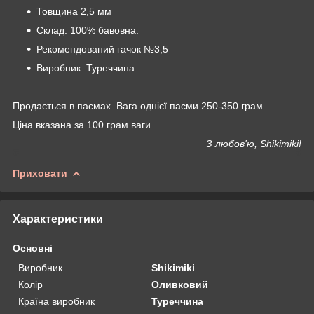
Товщина 2,5 мм
Склад: 100% бавовна.
Рекомендований гачок №3,5
Виробник: Туреччина.
Продається в пасмах. Вага однієї пасми 250-350 грам
Ціна вказана за 100 грам ваги
З любов'ю, Shikimiki!
Приховати
Характеристики
Основні
Виробник
Shikimiki
Колір
Оливковий
Країна виробник
Туреччина