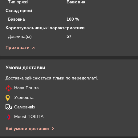
Тип пряжі
Бавовна
Склад пряжі
Бавовна
100 %
Користувальницькі характеристики
Довжина(м)
57
Приховати
Умови доставки
Доставка здійснюється тільки по передоплаті.
Нова Пошта
Укрпошта
Самовивіз
Meest ПОШТА
Всі умови доставки