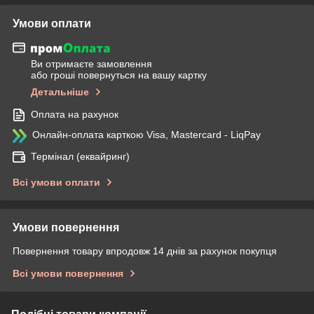
Умови оплати
Ви отримаєте замовлення
або гроші повернуться на вашу картку
Детальніше
Оплата на рахунок
Онлайн-оплата карткою Visa, Mastercard - LiqPay
Термінал (еквайринг)
Всі умови оплати
Умови повернення
Повернення товару впродовж 14 днів за рахунок покупця
Всі умови повернення