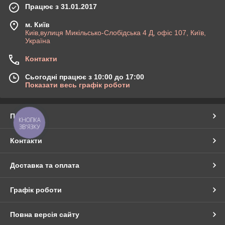
Працює з 31.01.2017
м. Київ
Киів,вулиця Микільсько-Слобідська 4 Д, офіс 107, Київ,
Україна
Контакти
Сьогодні працює з 10:00 до 17:00
Показати весь графік роботи
Про нас
КНОПКА
ЗВ'ЯЗКУ
Контакти
Доставка та оплата
Графік роботи
Повна версія сайту