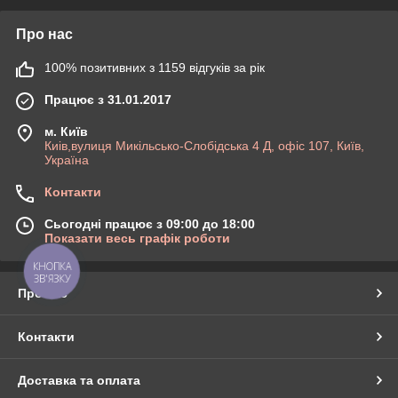
Про нас
100% позитивних з 1159 відгуків за рік
Працює з 31.01.2017
м. Київ
Киів,вулиця Микільсько-Слобідська 4 Д, офіс 107, Київ,
Україна
Контакти
Сьогодні працює з 09:00 до 18:00
Показати весь графік роботи
КНОПКА
ЗВ'ЯЗКУ
Про нас
Контакти
Доставка та оплата