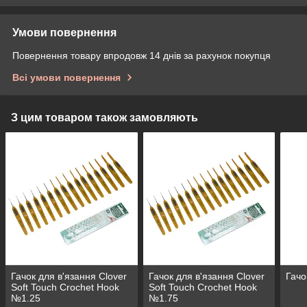
Умови повернення
Повернення товару впродовж 14 днів за рахунок покупця
Всі умови повернення
З цим товаром також замовляють
Гачок для в'язання Clover
Гачок для в'язання Clover
Гачо
Soft Touch Crochet Hook
Soft Touch Crochet Hook
№1.25
№1.75