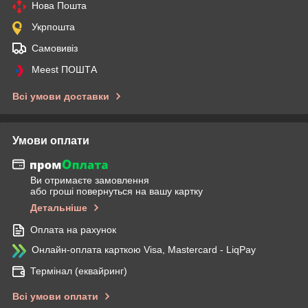
Нова Пошта
Укрпошта
Самовивіз
Meest ПОШТА
Всі умови доставки
Умови оплати
Ви отримаєте замовлення
або гроші повернуться на вашу картку
Детальніше
Оплата на рахунок
Онлайн-оплата карткою Visa, Mastercard - LiqPay
Термінал (еквайринг)
Всі умови оплати