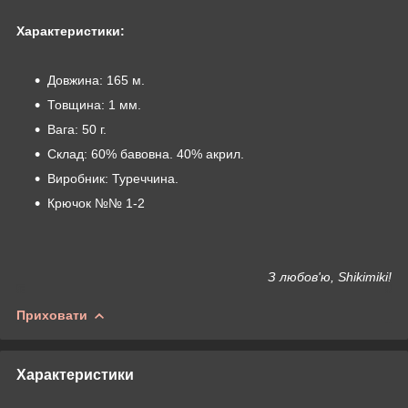
Характеристики:
Довжина: 165 м.
Товщина: 1 мм.
Вага: 50 г.
Склад: 60% бавовна. 40% акрил.
Виробник: Туреччина.
Крючок №№ 1-2
З любов'ю, Shikimiki!
Приховати
Характеристики