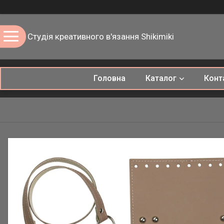
Студія креативного в'язання Shikimiki
Головна
Каталог
Конт