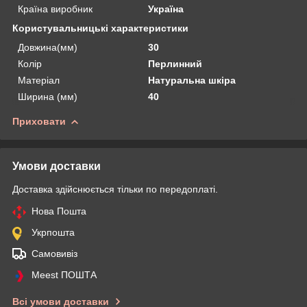
Країна виробник
Україна
Користувальницькі характеристики
Довжина(мм)
30
Колір
Перлинний
Матеріал
Натуральна шкіра
Ширина (мм)
40
Приховати
Умови доставки
Доставка здійснюється тільки по передоплаті.
Нова Пошта
Укрпошта
Самовивіз
Meest ПОШТА
Всі умови доставки