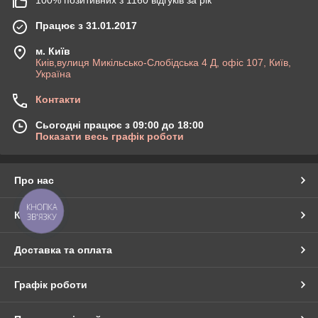
Працює з 31.01.2017
м. Київ
Киів,вулиця Микільсько-Слобідська 4 Д, офіс 107, Київ,
Україна
Контакти
Сьогодні працює з 09:00 до 18:00
Показати весь графік роботи
Про нас
КНОПКА
Контакти
ЗВ'ЯЗКУ
Доставка та оплата
Графік роботи