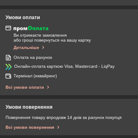
Умови оплати
Ви отримаєте замовлення
або гроші повернуться на вашу картку
Детальніше
Оплата на рахунок
Онлайн-оплата карткою Visa, Mastercard - LiqPay
Термінал (еквайринг)
Всі умови оплати
Умови повернення
Повернення товару впродовж 14 днів за рахунок покупця
Всі умови повернення