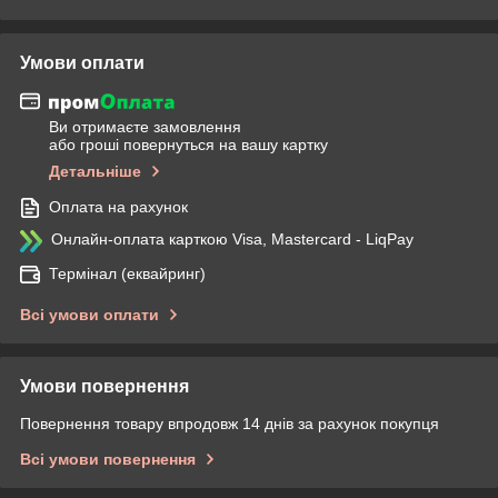
Умови оплати
Ви отримаєте замовлення
або гроші повернуться на вашу картку
Детальніше
Оплата на рахунок
Онлайн-оплата карткою Visa, Mastercard - LiqPay
Термінал (еквайринг)
Всі умови оплати
Умови повернення
Повернення товару впродовж 14 днів за рахунок покупця
Всі умови повернення