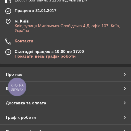
Працює з 31.01.2017
м. Київ
Киів,вулиця Микільсько-Слобідська 4 Д, офіс 107, Київ,
Україна
Контакти
Сьогодні працює з 10:00 до 17:00
Показати весь графік роботи
Про нас
КНОПКА
Контакти
ЗВ'ЯЗКУ
Доставка та оплата
Графік роботи