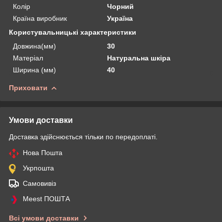
Колір
Чорний
Країна виробник
Україна
Користувальницькі характеристики
Довжина(мм)
30
Матеріал
Натуральна шкіра
Ширина (мм)
40
Приховати
Умови доставки
Доставка здійснюється тільки по передоплаті.
Нова Пошта
Укрпошта
Самовивіз
Meest ПОШТА
Всі умови доставки