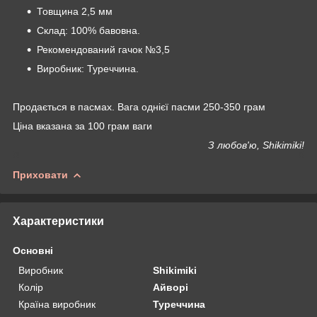
Товщина 2,5 мм
Склад: 100% бавовна.
Рекомендований гачок №3,5
Виробник: Туреччина.
Продається в пасмах. Вага однієї пасми 250-350 грам
Ціна вказана за 100 грам ваги
З любов'ю, Shikimiki!
Приховати
Характеристики
Основні
Виробник
Shikimiki
Колір
Айворі
Країна виробник
Туреччина