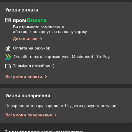
Умови оплати
Ви отримаєте замовлення
або гроші повернуться на вашу картку
Детальніше
Оплата на рахунок
Онлайн-оплата карткою Visa, Mastercard - LiqPay
Термінал (еквайринг)
Всі умови оплати
Умови повернення
Повернення товару впродовж 14 днів за рахунок покупця
Всі умови повернення