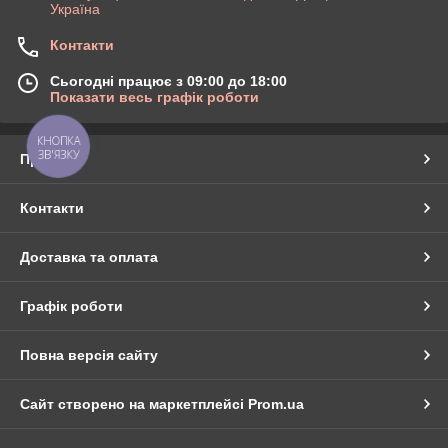
Україна
Контакти
Сьогодні працює з 09:00 до 18:00
Показати весь графік роботи
КНОПКА
ЗВ'ЯЗКУ
Про нас
Контакти
Доставка та оплата
Графік роботи
Повна версія сайту
Сайт створено на маркетплейсі
Prom.ua