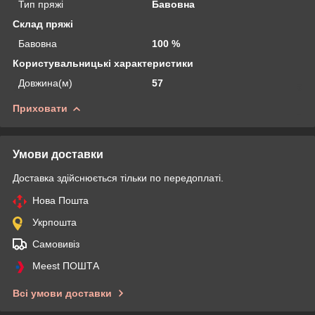
Тип пряжі
Бавовна
Склад пряжі
Бавовна
100 %
Користувальницькі характеристики
Довжина(м)
57
Приховати
Умови доставки
Доставка здійснюється тільки по передоплаті.
Нова Пошта
Укрпошта
Самовивіз
Meest ПОШТА
Всі умови доставки