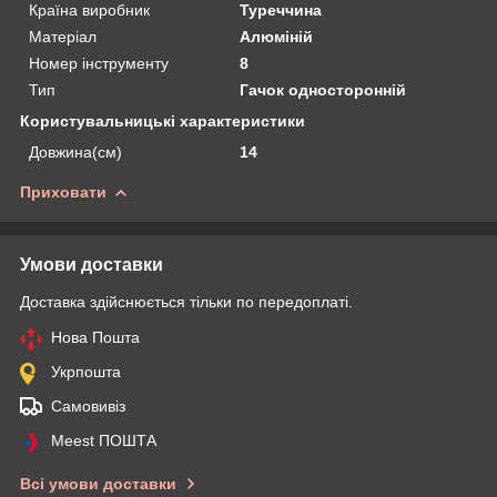
Країна виробник
Туреччина
Матеріал
Алюміній
Номер інструменту
8
Тип
Гачок односторонній
Користувальницькі характеристики
Довжина(см)
14
Приховати
Умови доставки
Доставка здійснюється тільки по передоплаті.
Нова Пошта
Укрпошта
Самовивіз
Meest ПОШТА
Всі умови доставки