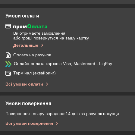
Умови оплати
Ви отримаєте замовлення
або гроші повернуться на вашу картку
Детальніше
Оплата на рахунок
Онлайн-оплата карткою Visa, Mastercard - LiqPay
Термінал (еквайринг)
Всі умови оплати
Умови повернення
Повернення товару впродовж 14 днів за рахунок покупця
Всі умови повернення