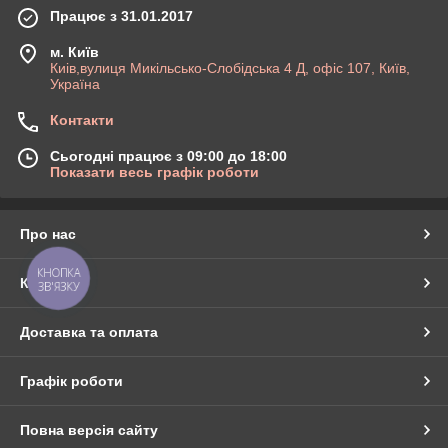
Працює з 31.01.2017
м. Київ
Киів,вулиця Микільсько-Слобідська 4 Д, офіс 107, Київ,
Україна
Контакти
Сьогодні працює з 09:00 до 18:00
Показати весь графік роботи
Про нас
КНОПКА
Контакти
ЗВ'ЯЗКУ
Доставка та оплата
Графік роботи
Повна версія сайту