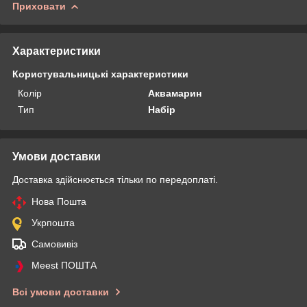
Приховати
Характеристики
Користувальницькі характеристики
Колір
Аквамарин
Тип
Набір
Умови доставки
Доставка здійснюється тільки по передоплаті.
Нова Пошта
Укрпошта
Самовивіз
Meest ПОШТА
Всі умови доставки