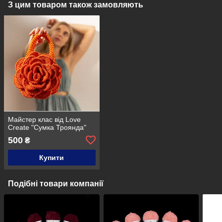
З цим товаром також замовляють
Майстер клас від Love
Create "Сумка Троянда"
500
₴
Купити
Подібні товари компанії