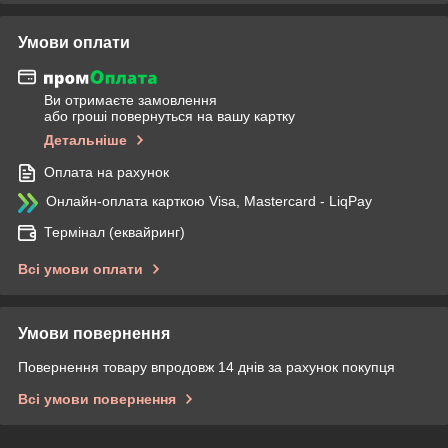
Умови оплати
Ви отримаєте замовлення
або гроші повернуться на вашу картку
Детальніше
Оплата на рахунок
Онлайн-оплата карткою Visa, Mastercard - LiqPay
Термінал (еквайринг)
Всі умови оплати
Умови повернення
Повернення товару впродовж 14 днів за рахунок покупця
Всі умови повернення