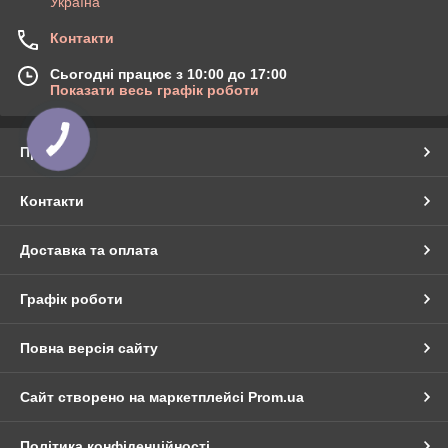
Україна
Контакти
Сьогодні працює з 10:00 до 17:00
Показати весь графік роботи
Про нас
Контакти
Доставка та оплата
Графік роботи
Повна версія сайту
Сайт створено на маркетплейсі
Prom.ua
Політика конфіденційності