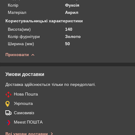
Колір
Фуксія
Матеріал
Акрил
Користувальницькі характеристики
Висота(мм)
140
Колір фурнітури
Золото
Ширина (мм)
50
Приховати
Умови доставки
Доставка здійснюється тільки по передоплаті.
Нова Пошта
Укрпошта
Самовивіз
Meest ПОШТА
Всі умови доставки