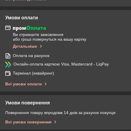
Умови оплати
Ви отримаєте замовлення
або гроші повернуться на вашу картку
Детальніше
Оплата на рахунок
Онлайн-оплата карткою Visa, Mastercard - LiqPay
Термінал (еквайринг)
Всі умови оплати
Умови повернення
Повернення товару впродовж 14 днів за рахунок покупця
Всі умови повернення