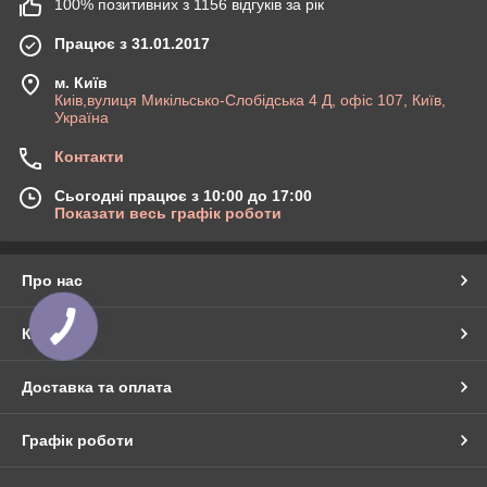
100% позитивних з 1156 відгуків за рік
Працює з 31.01.2017
м. Київ
Киів,вулиця Микільсько-Слобідська 4 Д, офіс 107, Київ,
Україна
Контакти
Сьогодні працює з 10:00 до 17:00
Показати весь графік роботи
Про нас
Контакти
Доставка та оплата
Графік роботи