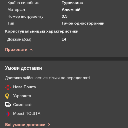
Країна виробник
Туреччина
Матеріал
Алюміній
Номер інструменту
3.5
Тип
Гачок односторонній
Користувальницькі характеристики
Довжина(см)
14
Приховати
Умови доставки
Доставка здійснюється тільки по передоплаті.
Нова Пошта
Укрпошта
Самовивіз
Meest ПОШТА
Всі умови доставки