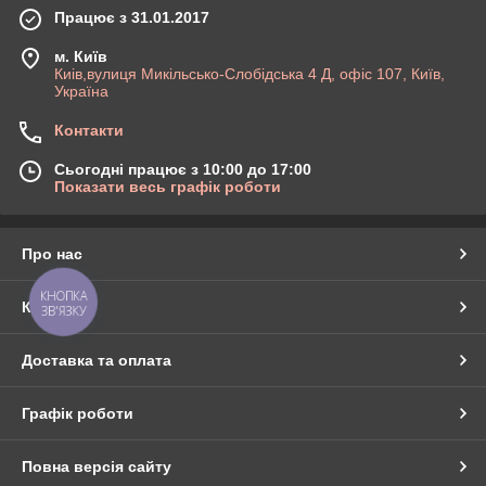
Працює з 31.01.2017
м. Київ
Киів,вулиця Микільсько-Слобідська 4 Д, офіс 107, Київ,
Україна
Контакти
Сьогодні працює з 10:00 до 17:00
Показати весь графік роботи
Про нас
КНОПКА
Контакти
ЗВ'ЯЗКУ
Доставка та оплата
Графік роботи
Повна версія сайту