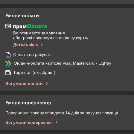
Умови оплати
Ви отримаєте замовлення
або гроші повернуться на вашу картку
Детальніше
Оплата на рахунок
Онлайн-оплата карткою Visa, Mastercard - LiqPay
Термінал (еквайринг)
Всі умови оплати
Умови повернення
Повернення товару впродовж 14 днів за рахунок покупця
Всі умови повернення