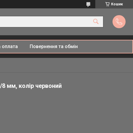
Кошик
 оплата
Повернення та обмін
/8 мм, колір червоний