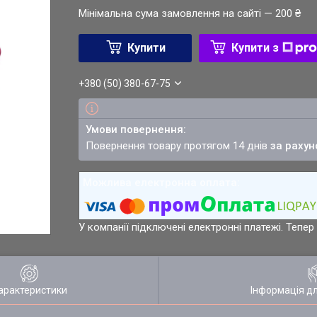
Мінімальна сума замовлення на сайті — 200 ₴
Купити
Купити з
+380 (50) 380-67-75
повернення товару протягом 14 днів
за рахун
У компанії підключені електронні платежі. Тепе
арактеристики
Інформація д