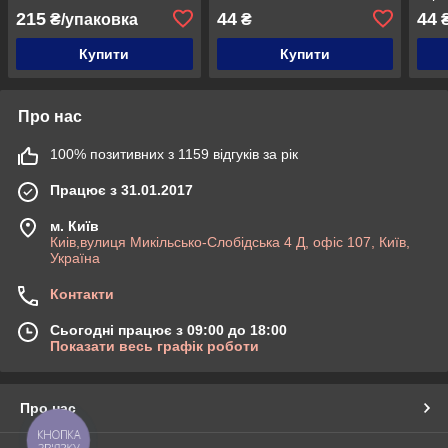
215
44
44
₴/упаковка
₴
Купити
Купити
Про нас
100% позитивних з 1159 відгуків за рік
Працює з 31.01.2017
м. Київ
Киів,вулиця Микільсько-Слобідська 4 Д, офіс 107, Київ,
Україна
Контакти
Сьогодні працює з 09:00 до 18:00
Показати весь графік роботи
Про нас
КНОПКА