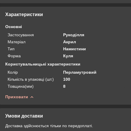
Характеристики
Основні
Застосування
Рукоділля
Матеріал
Акрил
Тип
Намистини
Форма
Куля
Користувальницькі характеристики
Колір
Перламутровий
Кількість в упаковці (шт.)
100
Товщина(мм)
8
Приховати
Умови доставки
Доставка здійснюється тільки по передоплаті.