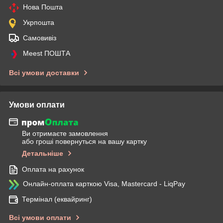
Нова Пошта
Укрпошта
Самовивіз
Meest ПОШТА
Всі умови доставки
Умови оплати
Ви отримаєте замовлення
або гроші повернуться на вашу картку
Детальніше
Оплата на рахунок
Онлайн-оплата карткою Visa, Mastercard - LiqPay
Термінал (еквайринг)
Всі умови оплати