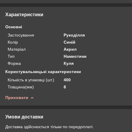
Характеристики
Основні
Застосування
Рукоділля
Колір
Синій
Матеріал
Акрил
Тип
Намистини
Форма
Куля
Користувальницькі характеристики
Кількість в упаковці (шт.)
400
Товщина(мм)
8
Приховати
Умови доставки
Доставка здійснюється тільки по передоплаті.