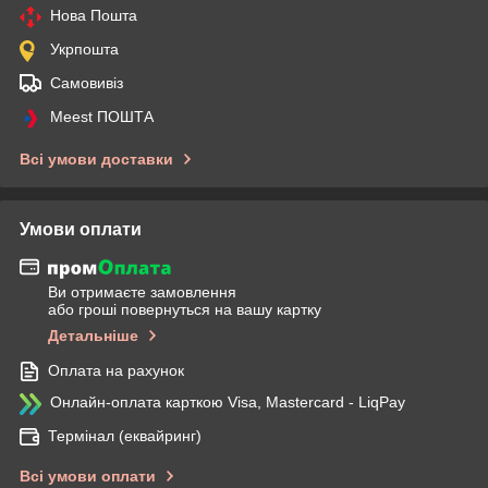
Нова Пошта
Укрпошта
Самовивіз
Meest ПОШТА
Всі умови доставки
Умови оплати
Ви отримаєте замовлення
або гроші повернуться на вашу картку
Детальніше
Оплата на рахунок
Онлайн-оплата карткою Visa, Mastercard - LiqPay
Термінал (еквайринг)
Всі умови оплати