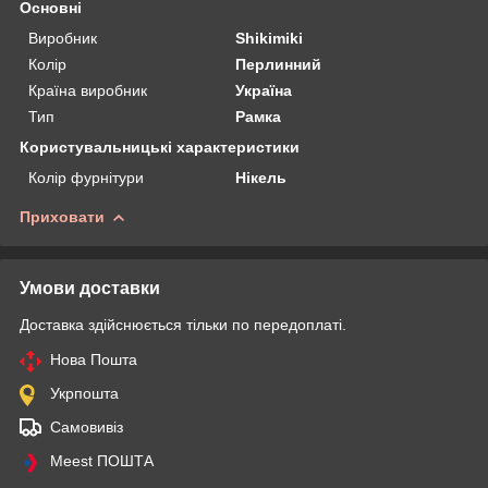
Основні
Виробник
Shikimiki
Колір
Перлинний
Країна виробник
Україна
Тип
Рамка
Користувальницькі характеристики
Колір фурнітури
Нікель
Приховати
Умови доставки
Доставка здійснюється тільки по передоплаті.
Нова Пошта
Укрпошта
Самовивіз
Meest ПОШТА