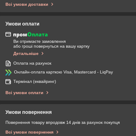
Всі умови доставки
Умови оплати
Ви отримаєте замовлення
або гроші повернуться на вашу картку
Детальніше
Оплата на рахунок
Онлайн-оплата карткою Visa, Mastercard - LiqPay
Термінал (еквайринг)
Всі умови оплати
Умови повернення
Повернення товару впродовж 14 днів за рахунок покупця
Всі умови повернення