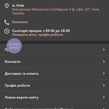
м. Київ
Киів,вулиця Микільсько-Слобідська 4 Д, офіс 107, Київ,
Україна
Контакти
Сьогодні працює з 09:00 до 18:00
Показати весь графік роботи
КНОПКА
ЗВ'ЯЗКУ
Про нас
Контакти
Доставка та оплата
Графік роботи
Повна версія сайту