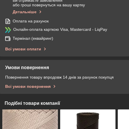
Ви отримаєте замовлення
або гроші повернуться на вашу картку
Детальніше
Оплата на рахунок
Онлайн-оплата карткою Visa, Mastercard - LiqPay
Термінал (еквайринг)
Всі умови оплати
Умови повернення
Повернення товару впродовж 14 днів за рахунок покупця
Всі умови повернення
Подібні товари компанії