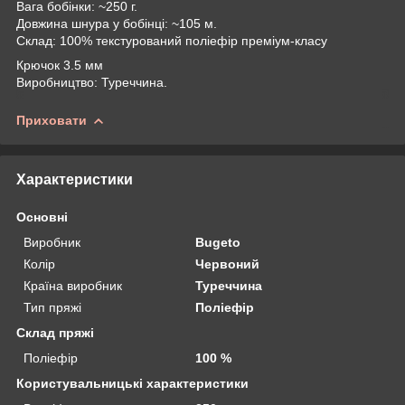
Вага бобінки: ~250 г.
Довжина шнура у бобінці: ~105 м.
Склад: 100% текстурований поліефір преміум-класу
Крючок 3.5 мм
Виробництво: Туреччина.
Приховати
Характеристики
Основні
Виробник
Bugeto
Колір
Червоний
Країна виробник
Туреччина
Тип пряжі
Поліефір
Склад пряжі
Поліефір
100 %
Користувальницькі характеристики