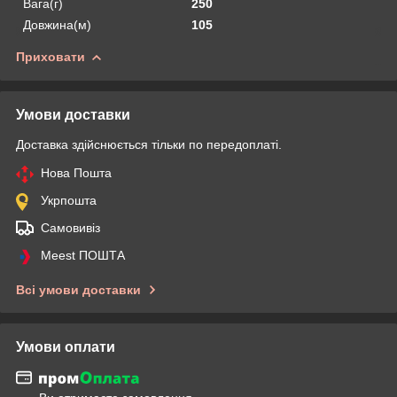
Вага(г)
250
Довжина(м)
105
Приховати
Умови доставки
Доставка здійснюється тільки по передоплаті.
Нова Пошта
Укрпошта
Самовивіз
Meest ПОШТА
Всі умови доставки
Умови оплати