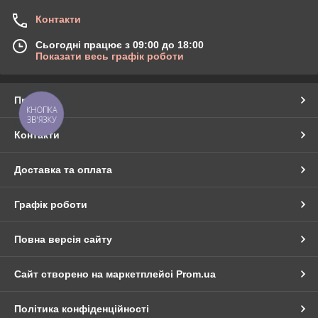
Контакти
Сьогодні працює з 09:00 до 18:00
Показати весь графік роботи
Про нас
КНОПКА
ЗВ'ЯЗКУ
Контакти
Доставка та оплата
Графік роботи
Повна версія сайту
Сайт створено на маркетплейсі
Prom.ua
Політика конфіденційності