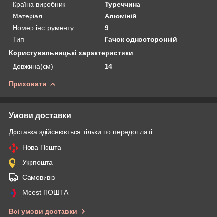
Країна виробник
Туреччина
Матеріал
Алюміній
Номер інструменту
9
Тип
Гачок односторонній
Користувальницькі характеристики
Довжина(см)
14
Приховати
Умови доставки
Доставка здійснюється тільки по передоплаті.
Нова Пошта
Укрпошта
Самовивіз
Meest ПОШТА
Всі умови доставки