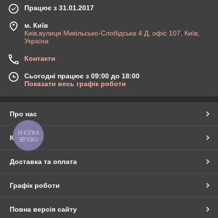
Працює з 31.01.2017
м. Київ
Киів,вулиця Микільсько-Слобідська 4 Д, офіс 107, Київ,
Україна
Контакти
Сьогодні працює з 09:00 до 18:00
Показати весь графік роботи
Про нас
КНОПКА
Контакти
ЗВ'ЯЗКУ
Доставка та оплата
Графік роботи
Повна версія сайту