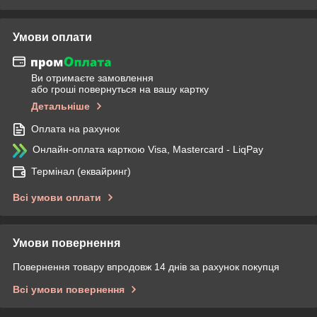
Умови оплати
Ви отримаєте замовлення
або гроші повернуться на вашу картку
Детальніше
Оплата на рахунок
Онлайн-оплата карткою Visa, Mastercard - LiqPay
Термінал (еквайринг)
Всі умови оплати
Умови повернення
Повернення товару впродовж 14 днів за рахунок покупця
Всі умови повернення