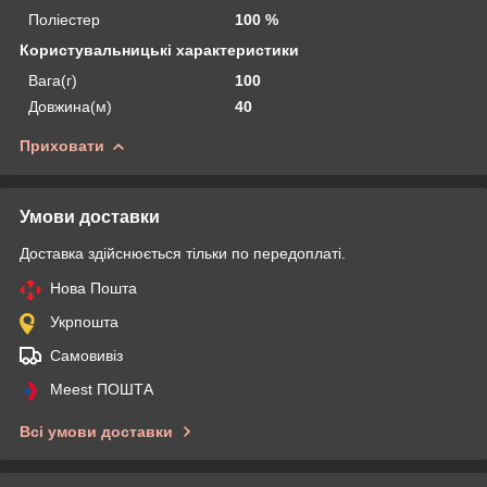
Поліестер
100 %
Користувальницькі характеристики
Вага(г)
100
Довжина(м)
40
Приховати
Умови доставки
Доставка здійснюється тільки по передоплаті.
Нова Пошта
Укрпошта
Самовивіз
Meest ПОШТА
Всі умови доставки