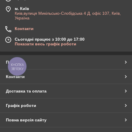
м. Київ
Киів,вулиця Микільсько-Слобідська 4 Д, офіс 107, Київ,
Україна
Контакти
Сьогодні працює з 10:00 до 17:00
Показати весь графік роботи
Про нас
КНОПКА
ЗВ'ЯЗКУ
Контакти
Доставка та оплата
Графік роботи
Повна версія сайту