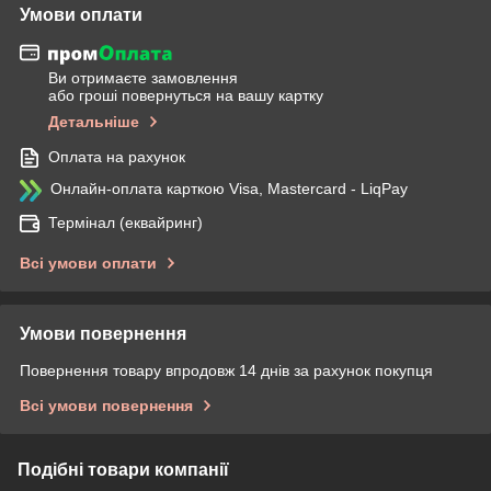
Умови оплати
Ви отримаєте замовлення
або гроші повернуться на вашу картку
Детальніше
Оплата на рахунок
Онлайн-оплата карткою Visa, Mastercard - LiqPay
Термінал (еквайринг)
Всі умови оплати
Умови повернення
Повернення товару впродовж 14 днів за рахунок покупця
Всі умови повернення
Подібні товари компанії