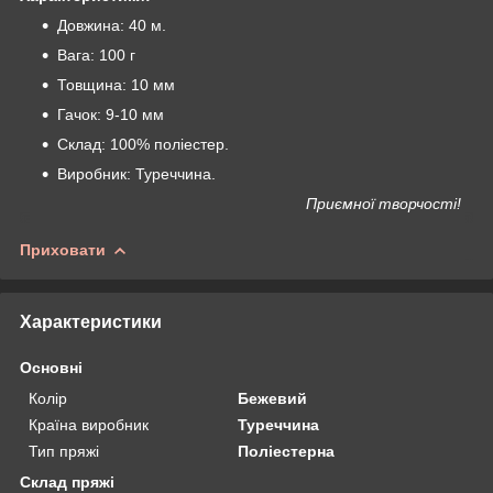
Довжина: 40 м.
Вага: 100 г
Товщина: 10 мм
Гачок: 9-10 мм
Склад: 100% поліестер.
Виробник: Туреччина.
Приємної творчості!
Приховати
Характеристики
Основні
Колір
Бежевий
Країна виробник
Туреччина
Тип пряжі
Поліестерна
Склад пряжі