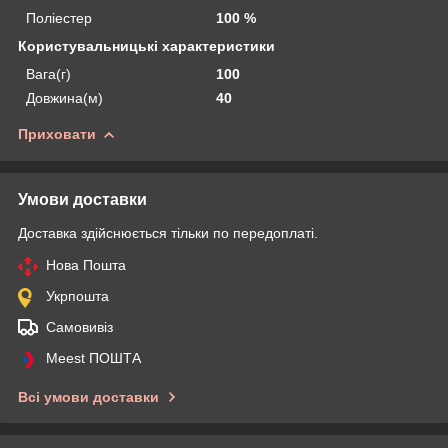
Поліестер
100 %
Користувальницькі характеристики
Вага(г)
100
Довжина(м)
40
Приховати
Умови доставки
Доставка здійснюється тільки по передоплаті.
Нова Пошта
Укрпошта
Самовивіз
Meest ПОШТА
Всі умови доставки