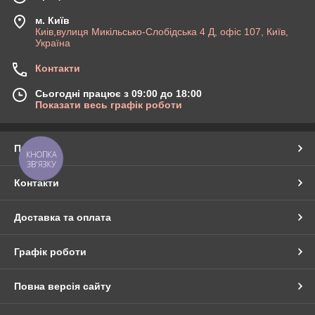
м. Київ
Киів,вулиця Микільсько-Слобідська 4 Д, офіс 107, Київ,
Україна
Контакти
Сьогодні працює з 09:00 до 18:00
Показати весь графік роботи
Про нас
КНОПКА
ЗВ'ЯЗКУ
Контакти
Доставка та оплата
Графік роботи
Повна версія сайту