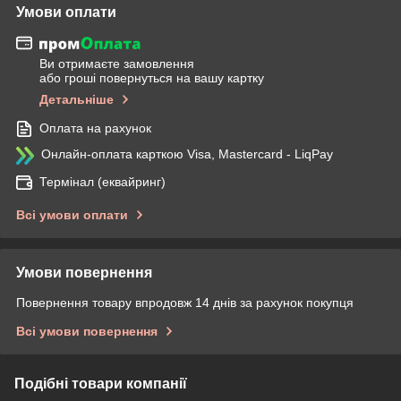
Умови оплати
Ви отримаєте замовлення
або гроші повернуться на вашу картку
Детальніше
Оплата на рахунок
Онлайн-оплата карткою Visa, Mastercard - LiqPay
Термінал (еквайринг)
Всі умови оплати
Умови повернення
Повернення товару впродовж 14 днів за рахунок покупця
Всі умови повернення
Подібні товари компанії