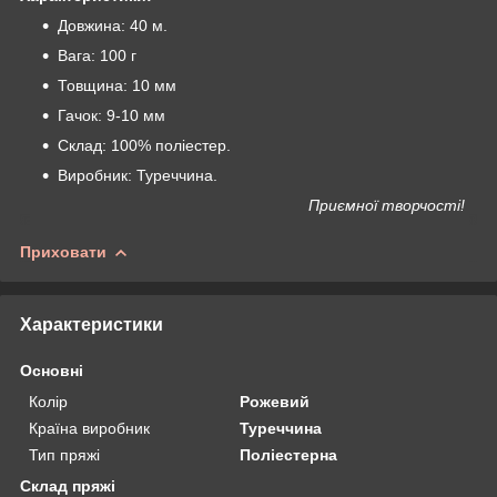
Довжина: 40 м.
Вага: 100 г
Товщина: 10 мм
Гачок: 9-10 мм
Склад: 100% поліестер.
Виробник: Туреччина.
Приємної творчості!
Приховати
Характеристики
Основні
Колір
Рожевий
Країна виробник
Туреччина
Тип пряжі
Поліестерна
Склад пряжі