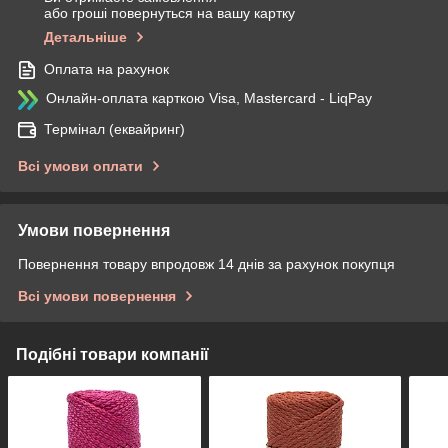
або гроші повернуться на вашу картку
Детальніше
Оплата на рахунок
Онлайн-оплата карткою Visa, Mastercard - LiqPay
Термінал (еквайринг)
Всі умови оплати
Умови повернення
Повернення товару впродовж 14 днів за рахунок покупця
Всі умови повернення
Подібні товари компанії