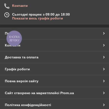
Контакти
Сьогодні працює з 09:00 до 18:00
Показати весь графік роботи
Про нас
КНОПКА
ЗВ'ЯЗКУ
Контакти
Доставка та оплата
Графік роботи
Повна версія сайту
Сайт створено на маркетплейсі
Prom.ua
Політика конфіденційності