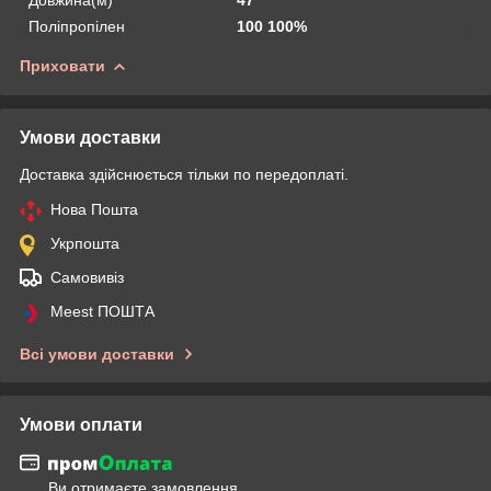
Поліпропілен
100 100%
Приховати
Умови доставки
Доставка здійснюється тільки по передоплаті.
Нова Пошта
Укрпошта
Самовивіз
Meest ПОШТА
Всі умови доставки
Умови оплати
Ви отримаєте замовлення