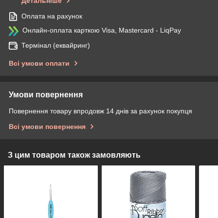
Детальніше
Оплата на рахунок
Онлайн-оплата карткою Visa, Mastercard - LiqPay
Термінал (еквайринг)
Всі умови оплати
Умови повернення
Повернення товару впродовж 14 днів за рахунок покупця
Всі умови повернення
З цим товаром також замовляють