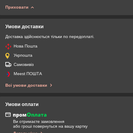
Приховати
Умови доставки
Доставка здійснюється тільки по передоплаті.
Нова Пошта
Укрпошта
Самовивіз
Meest ПОШТА
Всі умови доставки
Умови оплати
Ви отримаєте замовлення
або гроші повернуться на вашу картку