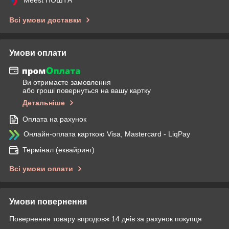
Всі умови доставки
Умови оплати
Ви отримаєте замовлення
або гроші повернуться на вашу картку
Детальніше
Оплата на рахунок
Онлайн-оплата карткою Visa, Mastercard - LiqPay
Термінал (еквайринг)
Всі умови оплати
Умови повернення
Повернення товару впродовж 14 днів за рахунок покупця