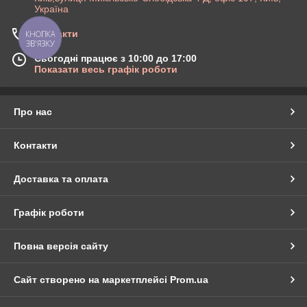
Україна
Контакти
КНОПКА
ЗВ'ЯЗКУ
Сьогодні працює з 10:00 до 17:00
Показати весь графік роботи
Про нас
Контакти
Доставка та оплата
Графік роботи
Повна версія сайту
Сайт створено на маркетплейсі
Prom.ua