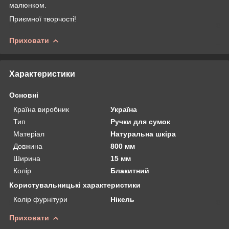
малюнком.
Приємної творчості!
Приховати
Характеристики
Основні
Країна виробник
Україна
Тип
Ручки для сумок
Матеріал
Натуральна шкіра
Довжина
800 мм
Ширина
15 мм
Колір
Блакитний
Користувальницькі характеристики
Колір фурнітури
Нікель
Приховати