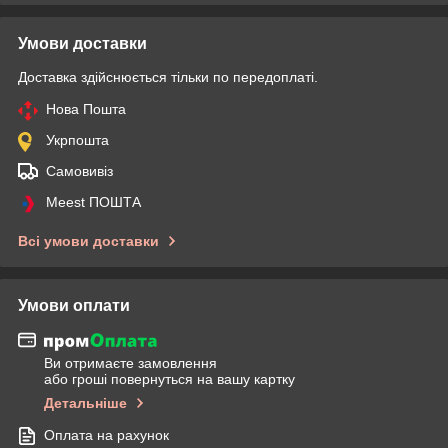
Умови доставки
Доставка здійснюється тільки по передоплаті.
Нова Пошта
Укрпошта
Самовивіз
Meest ПОШТА
Всі умови доставки
Умови оплати
Ви отримаєте замовлення
або гроші повернуться на вашу картку
Детальніше
Оплата на рахунок