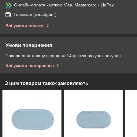
Онлайн-оплата карткою Visa, Mastercard - LiqPay
Термінал (еквайринг)
Всі умови оплати
Умови повернення
Повернення товару впродовж 14 днів за рахунок покупця
Всі умови повернення
З цим товаром також замовляють