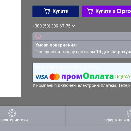
Купити
Купити з
+380 (50) 380-67-75
повернення товару протягом 14 днів
за рахун
У компанії підключені електронні платежі. Тепе
арактеристики
Інформація д