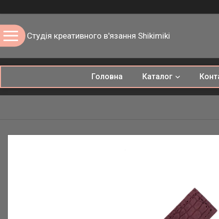
Студія креативного в'язання Shikimiki
Головна
Каталог
Конт