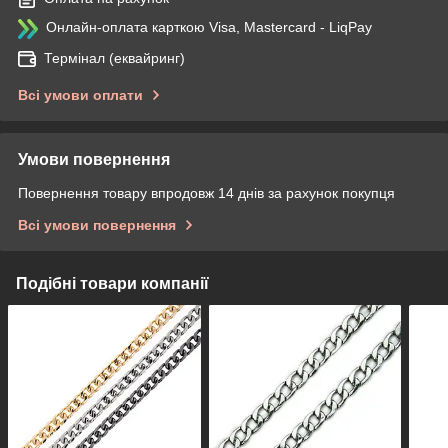
Онлайн-оплата карткою Visa, Mastercard - LiqPay
Термінал (еквайринг)
Всі умови оплати
Умови повернення
Повернення товару впродовж 14 днів за рахунок покупця
Всі умови повернення
Подібні товари компанії