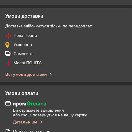
Умови доставки
Доставка здійснюється тільки по передоплаті.
Нова Пошта
Укрпошта
Самовивіз
Meest ПОШТА
Всі умови доставки
Умови оплати
Ви отримаєте замовлення
або гроші повернуться на вашу картку
Детальніше
Оплата на рахунок