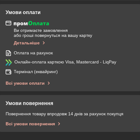
Умови оплати
Ви отримаєте замовлення
або гроші повернуться на вашу картку
Детальніше
Оплата на рахунок
Онлайн-оплата карткою Visa, Mastercard - LiqPay
Термінал (еквайринг)
Всі умови оплати
Умови повернення
Повернення товару впродовж 14 днів за рахунок покупця
Всі умови повернення