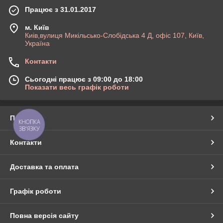
Працює з 31.01.2017
м. Київ
Киів,вулиця Микільсько-Слобідська 4 Д, офіс 107, Київ,
Україна
Контакти
Сьогодні працює з 09:00 до 18:00
Показати весь графік роботи
Про нас
КНОПКА
ЗВ'ЯЗКУ
Контакти
Доставка та оплата
Графік роботи
Повна версія сайту