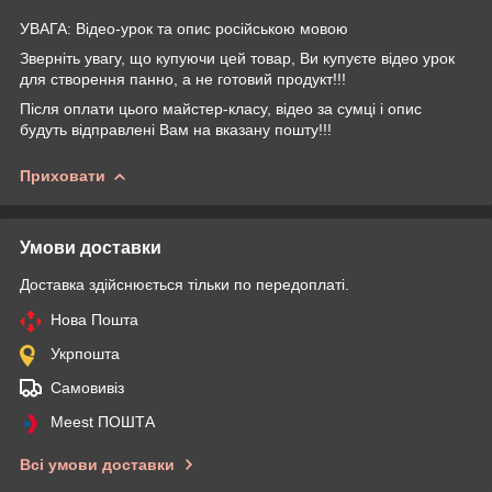
УВАГА: Відео-урок та опис російською мовою
Зверніть увагу, що купуючи цей товар, Ви купуєте відео урок
для створення панно, а не готовий продукт!!!
Після оплати цього майстер-класу, відео за сумці і опис
будуть відправлені Вам на вказану пошту!!!
Приховати
Умови доставки
Доставка здійснюється тільки по передоплаті.
Нова Пошта
Укрпошта
Самовивіз
Meest ПОШТА
Всі умови доставки