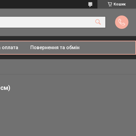
Кошик
 оплата
Повернення та обмін
 см)