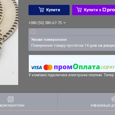
Купити
Купити з
+380 (50) 380-67-75
повернення товару протягом 14 днів
за рахун
У компанії підключені електронні платежі. Тепе
арактеристики
Інформація д