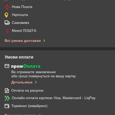
Нова Пошта
Укрпошта
Самовивіз
Meest ПОШТА
Всі умови доставки
Умови оплати
Ви отримаєте замовлення
або гроші повернуться на вашу картку
Детальніше
Оплата на рахунок
Онлайн-оплата карткою Visa, Mastercard - LiqPay
Термінал (еквайринг)