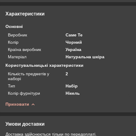
Характеристики
Основні
Виробник
Саме Те
Колір
Чорний
Країна виробник
Україна
Матеріал
Натуральна шкіра
Користувальницькі характеристики
Кількість предметів у
2
наборі
Тип
Набір
Колір фурнітури
Нікель
Приховати
Умови доставки
Доставка здійснюється тільки по передоплаті.