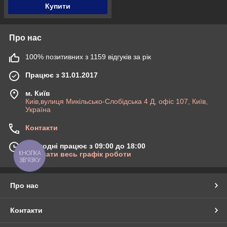
Купити
Про нас
100% позитивних з 1159 відгуків за рік
Працює з 31.01.2017
м. Київ
Киів,вулиця Микільсько-Слобідська 4 Д, офіс 107, Київ,
Україна
Контакти
Сьогодні працює з 09:00 до 18:00
КНОПКА
Показати весь графік роботи
ЗВ'ЯЗКУ
Про нас
Контакти