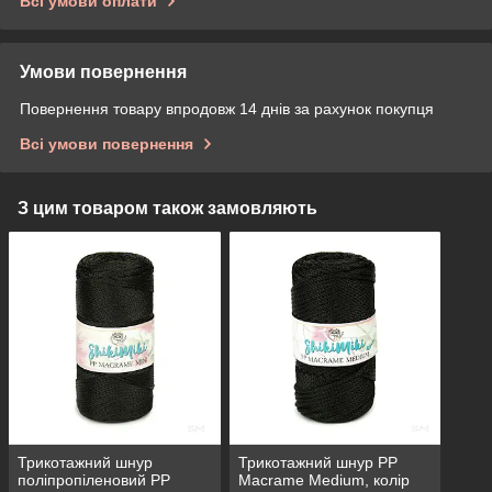
Всі умови оплати
Умови повернення
Повернення товару впродовж 14 днів за рахунок покупця
Всі умови повернення
З цим товаром також замовляють
Трикотажний шнур
Трикотажний шнур PP
поліпропіленовий PP
Macrame Medium, колір