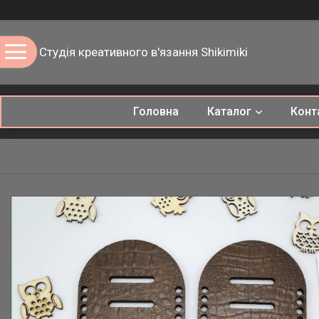
Студія креативного в'язання Shikimiki
Головна
Каталог
Конт