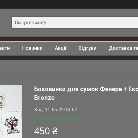
акти
Новинки
Акції
Відгуки
Доставка та
Боковинки для сумок Фанера + Еко-
Bronze
Код:
11-55-22/10-02
Готово до відправки
450 ₴