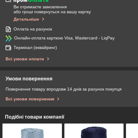
Ви отримаєте замовлення
або гроші повернуться на вашу картку
Детальніше
Оплата на рахунок
Онлайн-оплата карткою Visa, Mastercard - LiqPay
Термінал (еквайринг)
Всі умови оплати
Умови повернення
Повернення товару впродовж 14 днів за рахунок покупця
Всі умови повернення
Подібні товари компанії