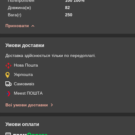
Поліпропілен
100 100%
Довжина(м)
82
Вага(г)
250
Приховати
Умови доставки
Доставка здійснюється тільки по передоплаті.
Нова Пошта
Укрпошта
Самовивіз
Meest ПОШТА
Всі умови доставки
Умови оплати