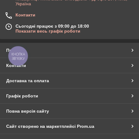
Україна
Контакти
Сьогодні працює з 09:00 до 18:00
Показати весь графік роботи
Про нас
КНОПКА
ЗВ'ЯЗКУ
Контакти
Доставка та оплата
Графік роботи
Повна версія сайту
Сайт створено на маркетплейсі
Prom.ua