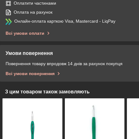
Оплатити частинами
Оплата на рахунок
Онлайн-оплата карткою Visa, Mastercard - LiqPay
Всі умови оплати
Умови повернення
Повернення товару впродовж 14 днів за рахунок покупця
Всі умови повернення
З цим товаром також замовляють