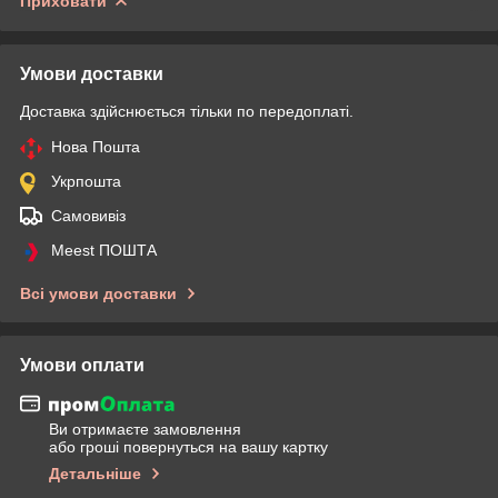
Приховати
Умови доставки
Доставка здійснюється тільки по передоплаті.
Нова Пошта
Укрпошта
Самовивіз
Meest ПОШТА
Всі умови доставки
Умови оплати
Ви отримаєте замовлення
або гроші повернуться на вашу картку
Детальніше