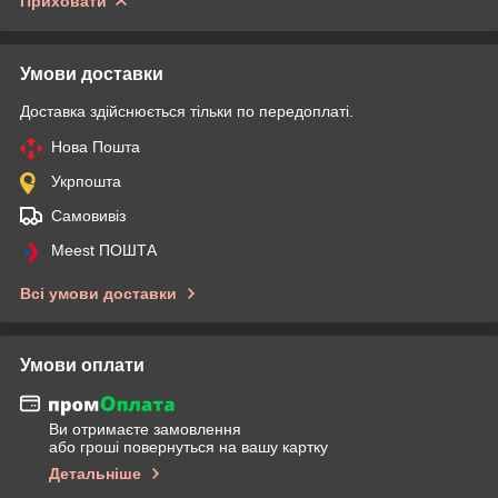
Приховати
Умови доставки
Доставка здійснюється тільки по передоплаті.
Нова Пошта
Укрпошта
Самовивіз
Meest ПОШТА
Всі умови доставки
Умови оплати
Ви отримаєте замовлення
або гроші повернуться на вашу картку
Детальніше