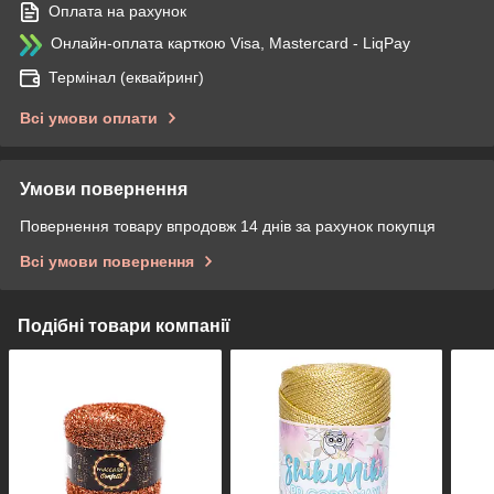
Оплата на рахунок
Онлайн-оплата карткою Visa, Mastercard - LiqPay
Термінал (еквайринг)
Всі умови оплати
Умови повернення
Повернення товару впродовж 14 днів за рахунок покупця
Всі умови повернення
Подібні товари компанії