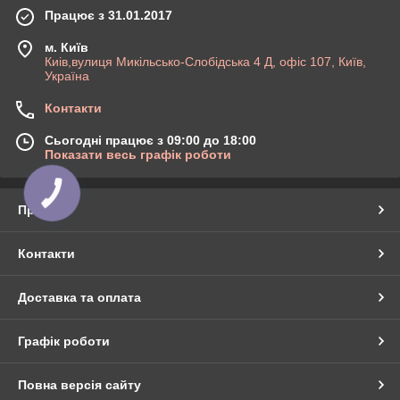
Працює з 31.01.2017
м. Київ
Киів,вулиця Микільсько-Слобідська 4 Д, офіс 107, Київ,
Україна
Контакти
Сьогодні працює з 09:00 до 18:00
Показати весь графік роботи
КНОПКА
ЗВ'ЯЗКУ
Про нас
Контакти
Доставка та оплата
Графік роботи
Повна версія сайту