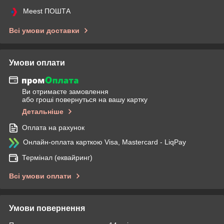
Meest ПОШТА
Всі умови доставки
Умови оплати
Ви отримаєте замовлення
або гроші повернуться на вашу картку
Детальніше
Оплата на рахунок
Онлайн-оплата карткою Visa, Mastercard - LiqPay
Термінал (еквайринг)
Всі умови оплати
Умови повернення