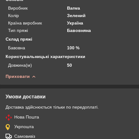
Виробник
Barwa
Колір
Зелений
Країна виробник
Україна
Тип пряжі
Бавовняна
Склад пряжі
Бавовна
100 %
Користувальницькі характеристики
Довжина(м)
50
Приховати
Умови доставки
Доставка здійснюється тільки по передоплаті.
Нова Пошта
Укрпошта
Самовивіз