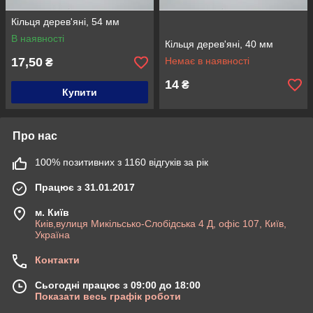
Кільця дерев'яні, 54 мм
В наявності
Кільця дерев'яні, 40 мм
17,50
Немає в наявності
₴
14
₴
Купити
Про нас
100% позитивних з 1160 відгуків за рік
Працює з 31.01.2017
м. Київ
Киів,вулиця Микільсько-Слобідська 4 Д, офіс 107, Київ,
Україна
Контакти
Сьогодні працює з 09:00 до 18:00
Показати весь графік роботи