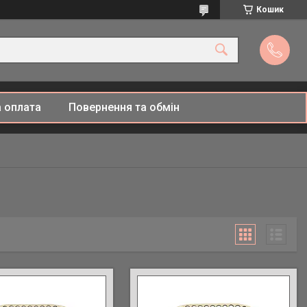
Кошик
 оплата
Повернення та обмін