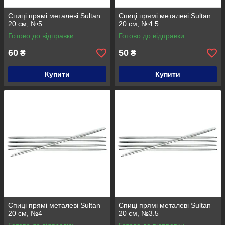
Спиці прямі металеві Sultan
Спиці прямі металеві Sultan
20 см, №5
20 см, №4.5
Готово до відправки
Готово до відправки
60
50
₴
₴
Купити
Купити
Спиці прямі металеві Sultan
Спиці прямі металеві Sultan
20 см, №4
20 см, №3.5