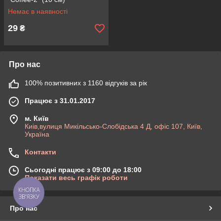
Немає в наявності
29
₴
Про нас
100% позитивних з 1160 відгуків за рік
Працює з 31.01.2017
м. Київ
Киів,вулиця Микільсько-Слобідська 4 Д, офіс 107, Київ,
Україна
Контакти
Сьогодні працює з 09:00 до 18:00
Показати весь графік роботи
КНОПКА
ЗВ'ЯЗКУ
Про нас