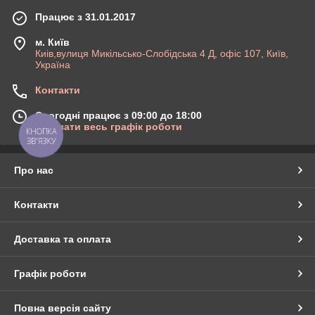
Працює з 31.01.2017
м. Київ
Киів,вулиця Микільсько-Слобідська 4 Д, офіс 107, Київ,
Україна
Контакти
Сьогодні працює з 09:00 до 18:00
Показати весь графік роботи
КНОПКА
ЗВ'ЯЗКУ
Про нас
Контакти
Доставка та оплата
Графік роботи
Повна версія сайту